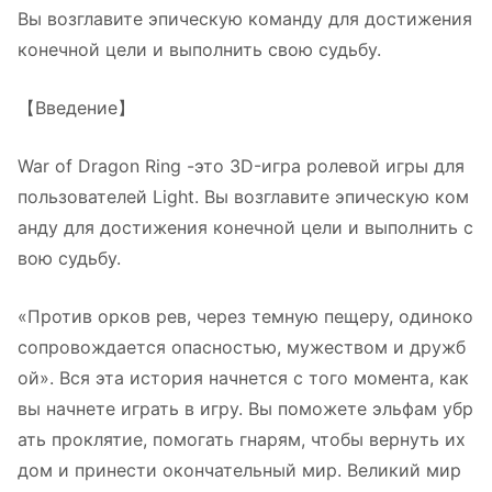
Вы возглавите эпическую команду для достижения
конечной цели и выполнить свою судьбу.
【Введение】
War of Dragon Ring -это 3D-игра ролевой игры для
пользователей Light. Вы возглавите эпическую ком
анду для достижения конечной цели и выполнить с
вою судьбу.
«Против орков рев, через темную пещеру, одиноко
сопровождается опасностью, мужеством и дружб
ой». Вся эта история начнется с того момента, как
вы начнете играть в игру. Вы поможете эльфам убр
ать проклятие, помогать гнарям, чтобы вернуть их
дом и принести окончательный мир. Великий мир