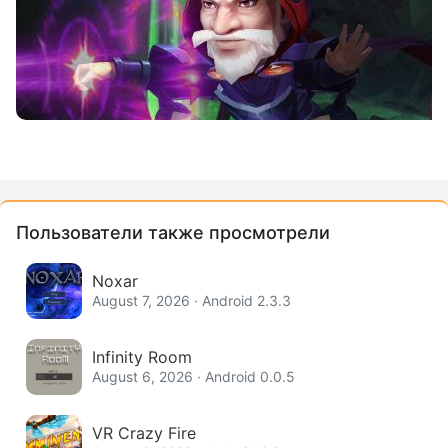
Пользователи также просмотрели
Noxar
August 7, 2026 · Android 2.3.3
Infinity Room
August 6, 2026 · Android 0.0.5
VR Crazy Fire