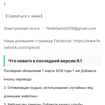
у
【Связаться с нами】
Электронная почта ：
ThinkGame2016@gmail.com
Наша домашняя страница Facebook: https://www.fa
cebook.com/tgwodr
Что нового в последней версии 6.1
Последнее обновление 7 марта 2018 года 1 чат Добавьте
кнопку перевода
2. Оптимизация грудью, использование случайных яиц
домашних животных
3. Ребранство таверны Добавьте кнопку судьбы