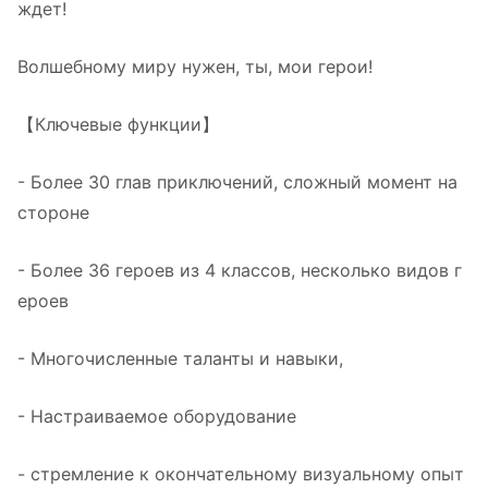
ждет!
Волшебному миру нужен, ты, мои герои!
【Ключевые функции】
- Более 30 глав приключений, сложный момент на
стороне
- Более 36 героев из 4 классов, несколько видов г
ероев
- Многочисленные таланты и навыки,
- Настраиваемое оборудование
- стремление к окончательному визуальному опыт