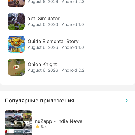
August 6, 2026 · Android 2.8
Yeti Simulator
August 6, 2026 · Android 1.0
Guide Elemental Story
August 6, 2026 · Android 1.0
Onion Knight
August 6, 2026 · Android 2.2
Популярные приложения
nuZapp - India News
8.4