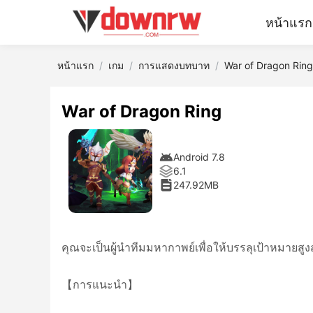
หน้าแรก
หน้าแรก
เกม
การแสดงบทบาท
War of Dragon Ring
War of Dragon Ring
Android 7.8
6.1
247.92MB
คุณจะเป็นผู้นำทีมมหากาพย์เพื่อให้บรรลุเป้าหมาย
【การแนะนำ】