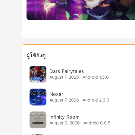
ผู้ใช้ยังดู
Dark Fairytales
August 7, 2026 · Android 1.5.0
Noxar
August 7, 2026 · Android 2.3.3
Infinity Room
August 6, 2026 · Android 0.0.5