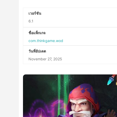
เวอร์ชัน
6.1
ชื่อแพ็กเกจ
com.thinkgame.wod
วันที่อัปเดต
November 27, 2025