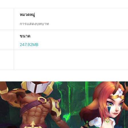
หมวดหมู่
การแสดงบทบาท
ขนาด
247.92MB