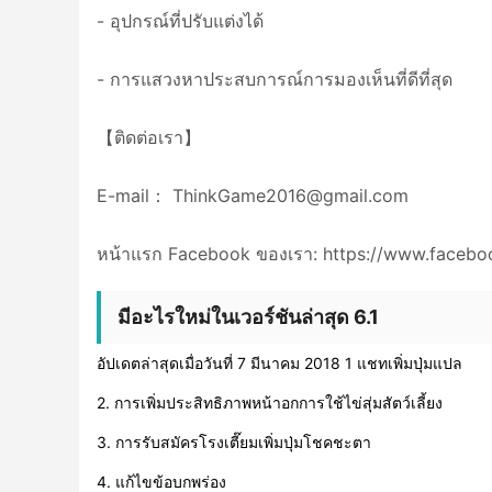
- อุปกรณ์ที่ปรับแต่งได้
- การแสวงหาประสบการณ์การมองเห็นที่ดีที่สุด
【ติดต่อเรา】
E-mail：
ThinkGame2016@gmail.com
หน้าแรก Facebook ของเรา: https://www.faceb
มีอะไรใหม่ในเวอร์ชันล่าสุด 6.1
อัปเดตล่าสุดเมื่อวันที่ 7 มีนาคม 2018 1 แชทเพิ่มปุ่มแปล
2. การเพิ่มประสิทธิภาพหน้าอกการใช้ไข่สุ่มสัตว์เลี้ยง
3. การรับสมัครโรงเตี๊ยมเพิ่มปุ่มโชคชะตา
4. แก้ไขข้อบกพร่อง