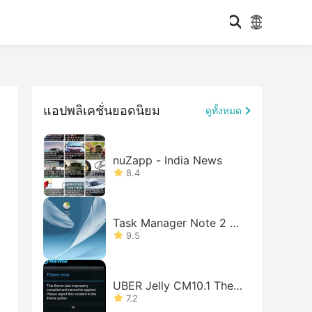
แอปพลิเคชั่นยอดนิยม
ดูทั้งหมด
nuZapp - India News
8.4
Task Manager Note 2 Sh
ortcut
9.5
UBER Jelly CM10.1 Them
e
7.2