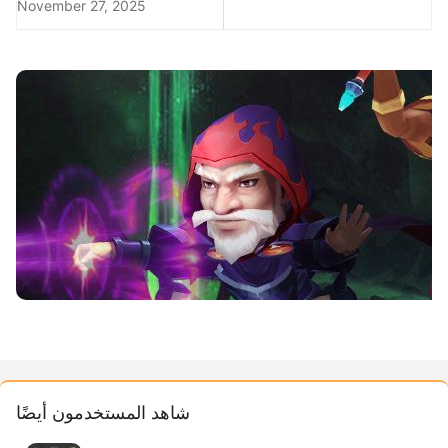
November 27, 2025
شاهد المستخدمون أيضًا