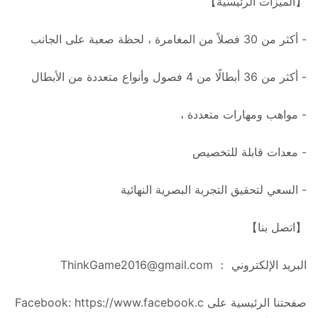
【الميزات الرئيسية】
- أكثر من 30 فصلاً من المغامرة ، لحظة صعبة على الجانب
- أكثر من 36 أبطالًا من 4 فصول وأنواع متعددة من الأبطال
- مواهب ومهارات متعددة ،
- معدات قابلة للتخصيص
- السعي لتحقيق التجربة البصرية النهائية
【اتصل بنا】
البريد الإلكتروني ：
ThinkGame2016@gmail.com
صفحتنا الرئيسية على Facebook: https://www.facebook.c