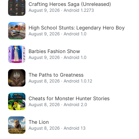
Crafting Heroes Saga (Unreleased)
August 9, 2026 · Android 1.2273
High School Stunts: Legendary Hero Boy
August 9, 2026 · Android 1.0
Barbies Fashion Show
August 9, 2026 · Android 1.0
The Paths to Greatness
August 8, 2026 · Android 1.0.12
Cheats for Monster Hunter Stories
August 8, 2026 · Android 2.0
The Lion
August 8, 2026 · Android 13