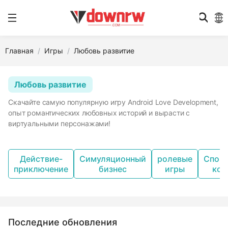
Главная
Игры
Любовь развитие
Любовь развитие
Скачайте самую популярную игру Android Love Development,
опыт романтических любовных историй и вырасти с
виртуальными персонажами!
Действие-
Симуляционный
ролевые
Спор
приключение
бизнес
игры
кон
Последние обновления