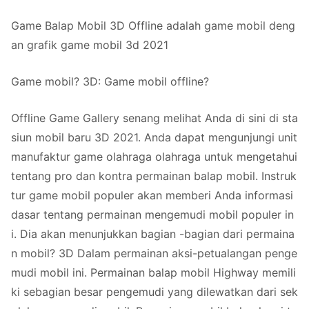
Game Balap Mobil 3D Offline adalah game mobil deng
an grafik game mobil 3d 2021
Game mobil? 3D: Game mobil offline?
Offline Game Gallery senang melihat Anda di sini di sta
siun mobil baru 3D 2021. Anda dapat mengunjungi unit
manufaktur game olahraga olahraga untuk mengetahui
tentang pro dan kontra permainan balap mobil. Instruk
tur game mobil populer akan memberi Anda informasi
dasar tentang permainan mengemudi mobil populer in
i. Dia akan menunjukkan bagian -bagian dari permaina
n mobil? 3D Dalam permainan aksi-petualangan penge
mudi mobil ini. Permainan balap mobil Highway memili
ki sebagian besar pengemudi yang dilewatkan dari sek