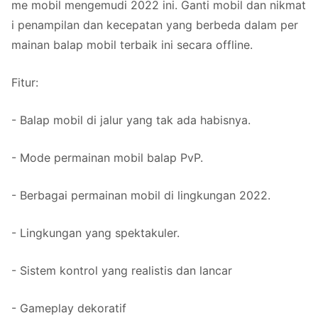
me mobil mengemudi 2022 ini. Ganti mobil dan nikmat
i penampilan dan kecepatan yang berbeda dalam per
mainan balap mobil terbaik ini secara offline.
Fitur:
- Balap mobil di jalur yang tak ada habisnya.
- Mode permainan mobil balap PvP.
- Berbagai permainan mobil di lingkungan 2022.
- Lingkungan yang spektakuler.
- Sistem kontrol yang realistis dan lancar
- Gameplay dekoratif