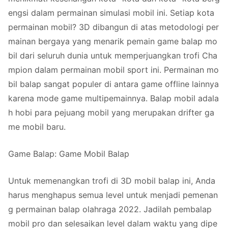
engsi dalam permainan simulasi mobil ini. Setiap kota
permainan mobil? 3D dibangun di atas metodologi per
mainan bergaya yang menarik pemain game balap mo
bil dari seluruh dunia untuk memperjuangkan trofi Cha
mpion dalam permainan mobil sport ini. Permainan mo
bil balap sangat populer di antara game offline lainnya
karena mode game multipemainnya. Balap mobil adala
h hobi para pejuang mobil yang merupakan drifter ga
me mobil baru.
Game Balap: Game Mobil Balap
Untuk memenangkan trofi di 3D mobil balap ini, Anda
harus menghapus semua level untuk menjadi pemenan
g permainan balap olahraga 2022. Jadilah pembalap
mobil pro dan selesaikan level dalam waktu yang dipe