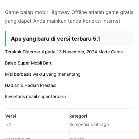
Game balap mobil Highway Offline adalah game gratis
yang dapat Anda mainkan tanpa koneksi internet.
Apa yang baru di versi terbaru 5.1
Terakhir Diperbarui pada 13 November, 2024 Mode Game
Balap Super Mobil Baru
Misi berbasis waktu yang menantang
Hadiah & Hadiah Prestasi
Inventaris mobil super terbaru
Versi
kategori
5.1
Kompetisi Olahraga