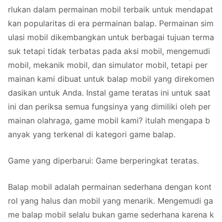
rlukan dalam permainan mobil terbaik untuk mendapat
kan popularitas di era permainan balap. Permainan sim
ulasi mobil dikembangkan untuk berbagai tujuan terma
suk tetapi tidak terbatas pada aksi mobil, mengemudi
mobil, mekanik mobil, dan simulator mobil, tetapi per
mainan kami dibuat untuk balap mobil yang direkomen
dasikan untuk Anda. Instal game teratas ini untuk saat
ini dan periksa semua fungsinya yang dimiliki oleh per
mainan olahraga, game mobil kami? itulah mengapa b
anyak yang terkenal di kategori game balap.
Game yang diperbarui: Game berperingkat teratas.
Balap mobil adalah permainan sederhana dengan kont
rol yang halus dan mobil yang menarik. Mengemudi ga
me balap mobil selalu bukan game sederhana karena k