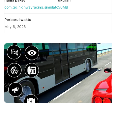
nama paket
ukuran
com.gg.highwayracing.simulator.gameoffline
50MB
Perbarui waktu
May 6, 2026