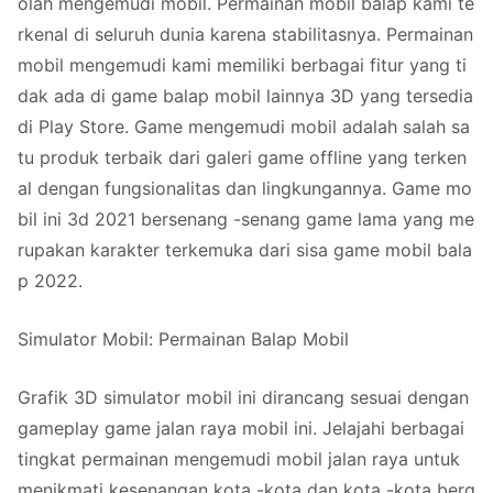
olah mengemudi mobil. Permainan mobil balap kami te
rkenal di seluruh dunia karena stabilitasnya. Permainan
mobil mengemudi kami memiliki berbagai fitur yang ti
dak ada di game balap mobil lainnya 3D yang tersedia
di Play Store. Game mengemudi mobil adalah salah sa
tu produk terbaik dari galeri game offline yang terken
al dengan fungsionalitas dan lingkungannya. Game mo
bil ini 3d 2021 bersenang -senang game lama yang me
rupakan karakter terkemuka dari sisa game mobil bala
p 2022.
Simulator Mobil: Permainan Balap Mobil
Grafik 3D simulator mobil ini dirancang sesuai dengan
gameplay game jalan raya mobil ini. Jelajahi berbagai
tingkat permainan mengemudi mobil jalan raya untuk
menikmati kesenangan kota -kota dan kota -kota berg