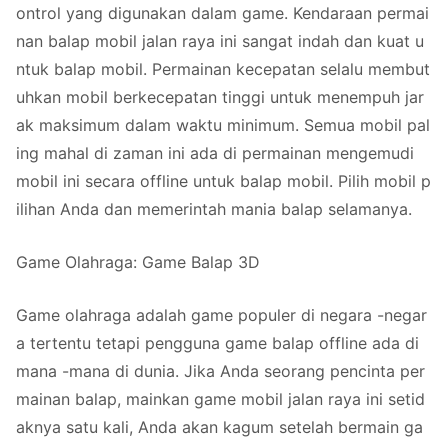
ontrol yang digunakan dalam game. Kendaraan permai
nan balap mobil jalan raya ini sangat indah dan kuat u
ntuk balap mobil. Permainan kecepatan selalu membut
uhkan mobil berkecepatan tinggi untuk menempuh jar
ak maksimum dalam waktu minimum. Semua mobil pal
ing mahal di zaman ini ada di permainan mengemudi
mobil ini secara offline untuk balap mobil. Pilih mobil p
ilihan Anda dan memerintah mania balap selamanya.
Game Olahraga: Game Balap 3D
Game olahraga adalah game populer di negara -negar
a tertentu tetapi pengguna game balap offline ada di
mana -mana di dunia. Jika Anda seorang pencinta per
mainan balap, mainkan game mobil jalan raya ini setid
aknya satu kali, Anda akan kagum setelah bermain ga