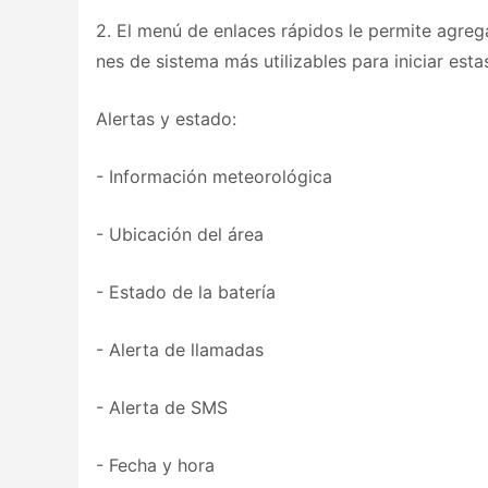
2. El menú de enlaces rápidos le permite agregar,
nes de sistema más utilizables para iniciar est
Alertas y estado:
- Información meteorológica
- Ubicación del área
- Estado de la batería
- Alerta de llamadas
- Alerta de SMS
- Fecha y hora