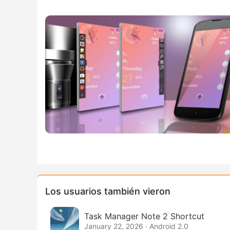
Los usuarios también vieron
Task Manager Note 2 Shortcut
January 22, 2026 · Android 2.0