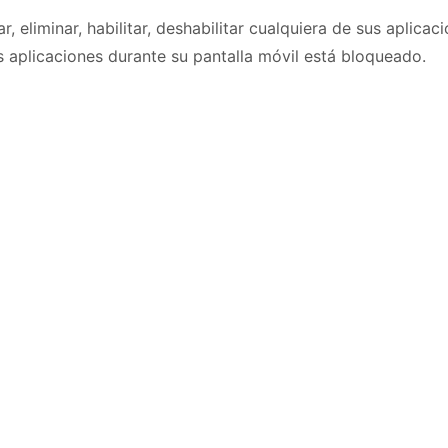
 eliminar, habilitar, deshabilitar cualquiera de sus aplicaci
as aplicaciones durante su pantalla móvil está bloqueado.