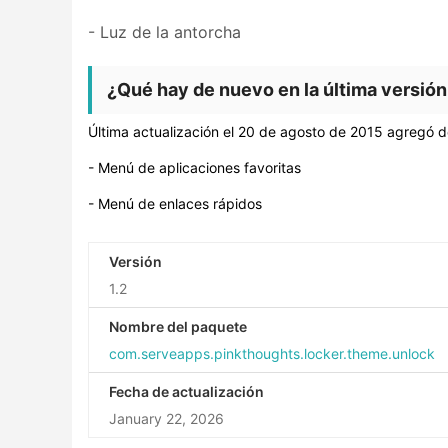
- Luz de la antorcha
¿Qué hay de nuevo en la última versión
Última actualización el 20 de agosto de 2015 agregó
- Menú de aplicaciones favoritas
- Menú de enlaces rápidos
Versión
1.2
Nombre del paquete
com.serveapps.pinkthoughts.locker.theme.unlock
Fecha de actualización
January 22, 2026