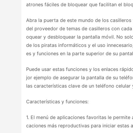
atrones fáciles de bloquear que facilitan el bl
Abra la puerta de este mundo de los casilleros 
del proveedor de temas de casilleros con cada
oquear y desbloquear la pantalla móvil. No so
de los piratas informáticos y el uso innecesar
es y funciones en la parte superior de su pantal
Puede usar estas funciones y los enlaces rápid
jor ejemplo de asegurar la pantalla de su teléf
las características clave de un teléfono celular
Características y funciones:
1. El menú de aplicaciones favoritas le permite a
caciones más reproductivas para iniciar estas 