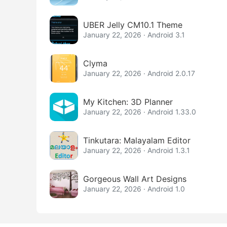
UBER Jelly CM10.1 Theme
January 22, 2026 · Android 3.1
Clyma
January 22, 2026 · Android 2.0.17
My Kitchen: 3D Planner
January 22, 2026 · Android 1.33.0
Tinkutara: Malayalam Editor
January 22, 2026 · Android 1.3.1
Gorgeous Wall Art Designs
January 22, 2026 · Android 1.0